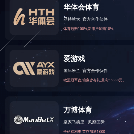
足球吧开户-官网入口
智能化辅助设备
电力设施环境治理
环保物联网监测
YXF