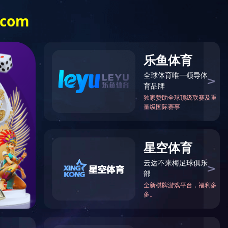
足球吧开户-官网
新闻中心
人才招聘
入口