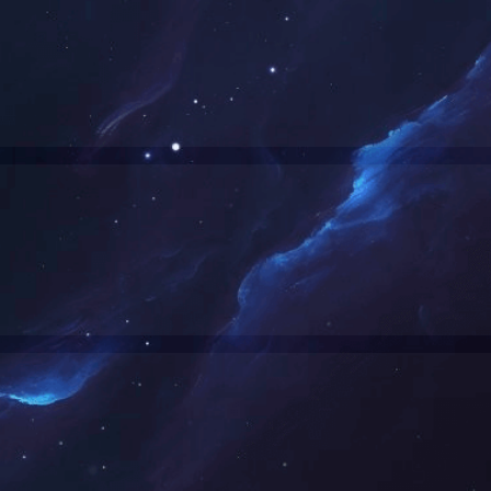
 系列智能新风系统